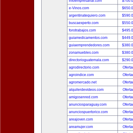
infoempresarial.com
$700.
e-Vinos.com
$650.
argentinatequiero.com
$590.
buscaexperto.com
$550.
forotrabajos.com
$495.
guiamedicamentos.com
$449.
guiaemprendedores.com
$380.
zonamuebles.com
$380.
directorioguatemala.com
$290.
agrodirectorio.com
Oferta
agroindice.com
Oferta
agromercado.net
Oferta
alquilerdevideos.com
Oferta
amigosenred.com
Oferta
anunciosparaguay.com
Oferta
anunciospuertorico.com
Oferta
areajoven.com
Oferta
areamujer.com
Oferta