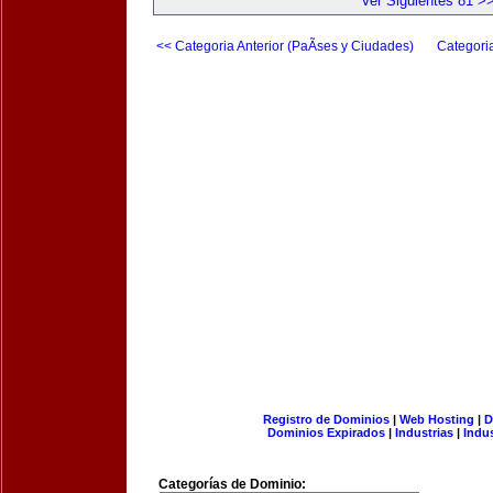
Ver Siguientes 81 >
<< Categoria Anterior (PaÃ­ses y Ciudades)
Categori
Registro de Dominios
|
Web Hosting
|
D
Dominios Expirados
|
Industrias
|
Indu
Categorías de Dominio: