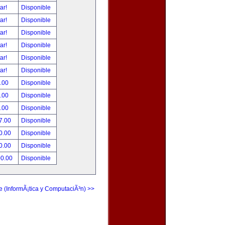
tar!
Disponible
tar!
Disponible
tar!
Disponible
tar!
Disponible
tar!
Disponible
tar!
Disponible
.00
Disponible
.00
Disponible
.00
Disponible
7.00
Disponible
0.00
Disponible
0.00
Disponible
00.00
Disponible
e (InformÃ¡tica y ComputaciÃ³n) >>